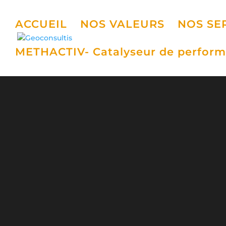
ACCUEIL
NOS VALEURS
NOS SE
METHACTIV- Catalyseur de perform