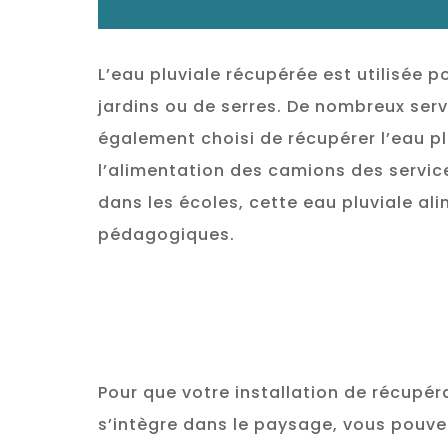
L’eau pluviale récupérée est utilisée p
jardins ou de serres. De nombreux ser
également choisi de récupérer l’eau pl
l’alimentation des camions des service
dans les écoles, cette eau pluviale ali
pédagogiques.
Pour que votre installation de récupér
s’intègre dans le paysage, vous pouvez