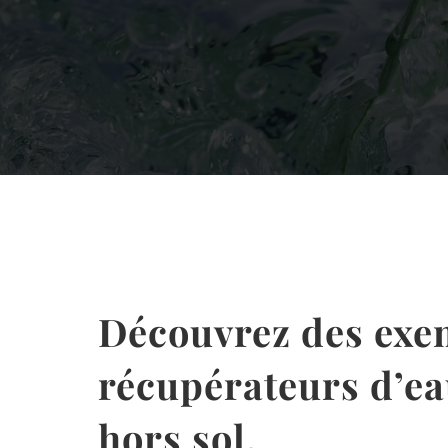
Découvrez des exem
récupérateurs d’ea
hors sol.