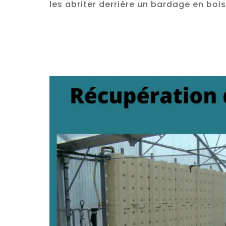
les abriter derrière un bardage en bois