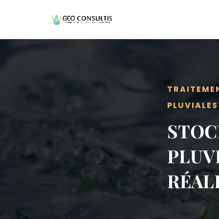
TRAITEMEN
PLUVIALES
STOC
PLUV
RÉAL