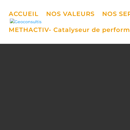
ACCUEIL
NOS VALEURS
NOS SE
METHACTIV- Catalyseur de perform