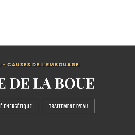
 - CAUSES DE L'EMBOUAGE
E DE LA BOUE
TÉ ÉNERGÉTIQUE
TRAITEMENT D'EAU